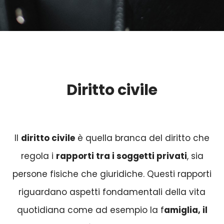
Diritto civile
Il
diritto civile
è quella branca del diritto che
regola i
rapporti tra i soggetti privati
, sia
persone fisiche che giuridiche. Questi rapporti
riguardano aspetti fondamentali della vita
quotidiana come ad esempio la f
amiglia, il