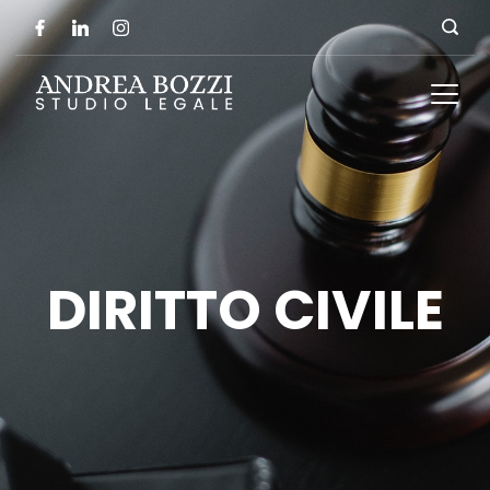
DIRITTO CIVILE