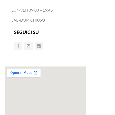
LUN-VEN
09:00 – 19:45
SAB-DOM
CHIUSO
SEGUICI SU